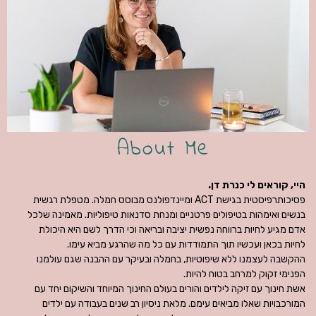
About Me
היי, קוראים לי כנרת דן.
פסיכותרפיסטית בגישת
ACT
ומיינדפולנס מבוסס חמלה. מטפלת רגשית
בנשים ואימהות בטיפולים פרטניים ומנחת סדנאות טיפוליות. מאמינה שלכל
אדם מגיע לחיות ברווחה נפשית יציבה ובריאה וכי הדרך לשם היא היכולת
לחיות בכאן ועכשיו תוך התמודדות עם כל מה שהרגע מביא עימו.
ההקשבה לעצמנו ללא שיפוטיות, בחמלה ובעיקר עם ההבנה שגם עולמנו
הפנימי זקוק למרחב בטוח להיות.
אשת חינוך עם זיקה לילדים והורים בעולם החינוך המיוחד והשיקום יחד עם
המורכבויות שאלו מביאים עימם. מלאת ניסיון רב שנים בעבודה עם ילדים