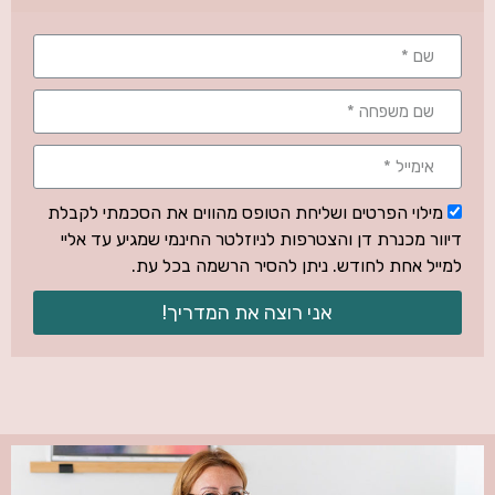
מילוי הפרטים ושליחת הטופס מהווים את הסכמתי לקבלת
דיוור מכנרת דן והצטרפות לניוזלטר החינמי שמגיע עד אליי
למייל אחת לחודש. ניתן להסיר הרשמה בכל עת.
אני רוצה את המדריך!