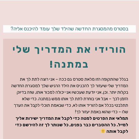
בסטרס מהמסגרת החדשה שהילד שלך עומד להיכנס אליה?
הורידי את המדריך שלי
במתנה!
בגלל שהתקופה הזו מלאת סטרס גם ככה – אני רוצה לתת לך את
המדריך שלי שיעזור לך להכניס את הילד הרגיש שלך למסגרת החדשה
בקלות יותר. וכן, אני יודעת שעכשיו אני יכולה למכור אותו, שזה בדיוק
הזמן לכך – אבל אני בוחרת לתת לך אותו ממש במתנה. כדי שלא
תתלבטי בכלל אם להוריד אותו לא, כדי שבאמת תוכלי לקבל את הערך
שלו – כדי שהוא באמת יעזור לך!
תמלאי את הפרטים למטה כדי לקבל את המדריך ישירות אליך
למייל. כל ההסברים כבר בפנים, כל שנותר לך זה להירשם כדי
לקבל אותה