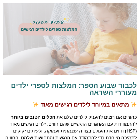
לכבוד שבוע הספר: המלצות לספרי ילדים
מעוררי השראה
מתאים במיוחד לילדים רגישים מאוד
כהורים אנו רוצים להעניק לילדים שלנו את
הכלים הטובים ביותר
להתמודדות עם האתגרים הרגשיים שהם חווים. ילדים רגישים מאוד
(HSP) חווים את העולם בצורה
עוצמתית ועמוקה
, ולעיתים זקוקים
לתמיכה מיוחדת כדי להתמודד עם הרגשות והתחושות שלהם. החוויה