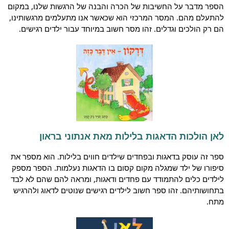
הספר מדבר על החשיבות של הכרה והבנה של הרגשות שלנו, במקום
להתעלם מהם. המסר המרכזי הוא שכאשר אנו מתעלמים מרגשותינו,
הם רק הולכים וגדלים. זהו מסר חשוב במיוחד עבור ילדים רגישים.
לאן הולכות הדאגות בלילות מאת אנתוני בראון
ספר זה עוסק בדאגות ובפחדים שילדים חווים בלילות. הוא מספר את
סיפורו של ילד שמגלה מקום קסום בו הדאגות נעלמות. הספר מספק
לילדים כלים להתמודד עם פחדים ודאגות, ומראה להם שהם לא לבד
בתחושותיהם. זהו ספר חשוב לילדים רגישים שנוטים לדאוג ולהרגיש
מתח.