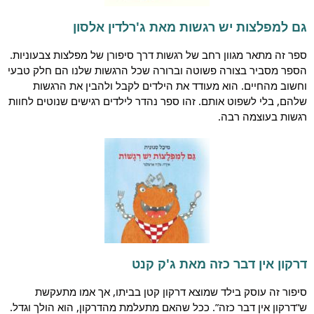
גם למפלצות יש רגשות מאת ג'רלדין אלסון
ספר זה מתאר מגוון רחב של רגשות דרך סיפורן של מפלצות צבעוניות.
הספר מסביר בצורה פשוטה וברורה שכל הרגשות שלנו הם חלק טבעי
וחשוב מהחיים. הוא מעודד את הילדים לקבל ולהבין את הרגשות
שלהם, בלי לשפוט אותם. זהו ספר נהדר לילדים רגישים שנוטים לחוות
רגשות בעוצמה רבה.
דרקון אין דבר כזה מאת ג'ק קנט
סיפור זה עוסק בילד שמוצא דרקון קטן בביתו, אך אמו מתעקשת
ש”דרקון אין דבר כזה”. ככל שהאם מתעלמת מהדרקון, הוא הולך וגדל.