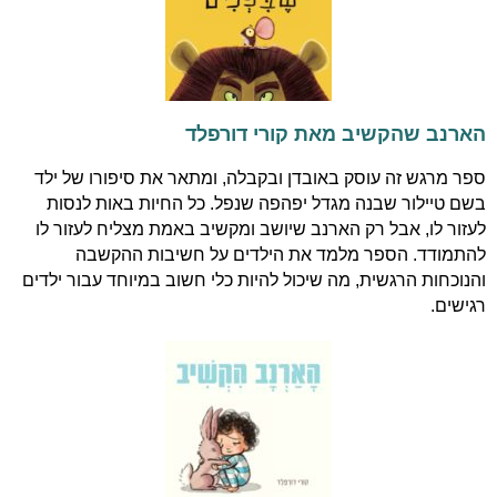
הארנב שהקשיב מאת קורי דורפלד
ספר מרגש זה עוסק באובדן ובקבלה, ומתאר את סיפורו של ילד
בשם טיילור שבנה מגדל יפהפה שנפל. כל החיות באות לנסות
לעזור לו, אבל רק הארנב שיושב ומקשיב באמת מצליח לעזור לו
להתמודד. הספר מלמד את הילדים על חשיבות ההקשבה
והנוכחות הרגשית, מה שיכול להיות כלי חשוב במיוחד עבור ילדים
רגישים
.