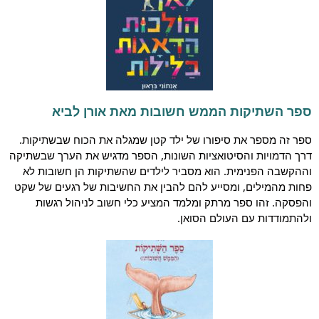
ספר השתיקות הממש חשובות מאת אורן לביא
ספר זה מספר את סיפורו של ילד קטן שמגלה את הכוח שבשתיקות.
דרך הדמויות והסיטואציות השונות, הספר מדגיש את הערך שבשתיקה
וההקשבה הפנימית. הוא מסביר לילדים שהשתיקות הן חשובות לא
פחות מהמילים, ומסייע להם להבין את החשיבות של רגעים של שקט
והפסקה. זהו ספר מרתק ומלמד המציע כלי חשוב לניהול רגשות
ולהתמודדות עם העולם הסואן.