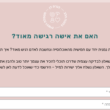
האם את אישה רגישה מאוד?
נמנית יחד עם חמישית מהאוכלוסייה ונחשבת לאדם רגיש מאוד? איך תו
אלון לבדיקה עצמית שדרכו תוכלי להכיר את עצמך יותר טוב ולהבין את
ך. השאלון נשלח אליך ישירות למייל – הירשמי כדי שאוכל לדעת לאן לשל