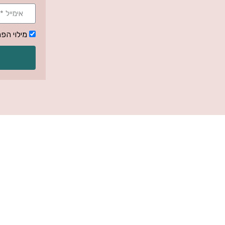
מילוי הפ