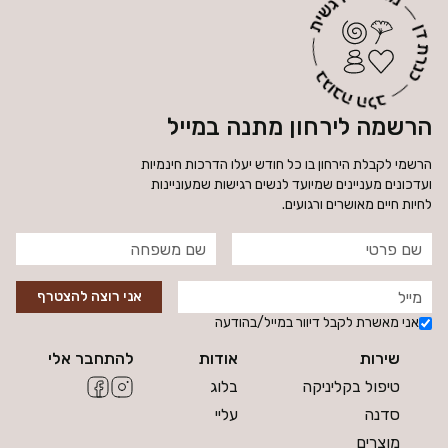
הרשמה לירחון מתנה במייל
הרשמי לקבלת הירחון בו כל חודש יעלו הדרכות חינמיות
ועדכונים מעניינים שמיועד לנשים רגישות שמעוניינות
לחיות חיים מאושרים ורגועים.
אני רוצה להצטרף
אני מאשרת לקבל דיוור במייל/בהודעה
שירות
אודות
להתחבר אלי
טיפול בקליניקה
בלוג
סדנה
עליי
מוצרים