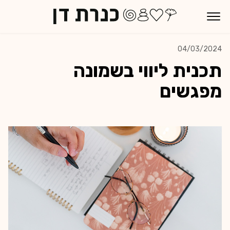
This is a blog post
04/03/2024
תכנית ליווי בשמונה
מפגשים