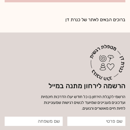
ברוכים הבאים לאתר של כנרת דן
הרשמה לירחון מתנה במייל
הרשמי לקבלת הירחון בו כל חודש יעלו הדרכות חינמיות
ועדכונים מעניינים שמיועד לנשים רגישות שמעוניינות
לחיות חיים מאושרים ורגועים.