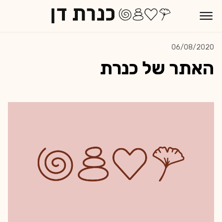
This is a blog post
06/08/2020
האתר של כנרת