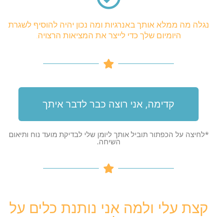
נגלה מה ממלא אותך באנרגיות ומה נכון יהיה להוסיף לשגרת
היומיום שלך כדי לייצר את המציאות הרצויה.
קדימה, אני רוצה כבר לדבר איתך
*לחיצה על הכפתור תוביל אותך ליומן שלי לבדיקת מועד נוח ותיאום
השיחה.
קצת עלי ולמה אני נותנת כלים על