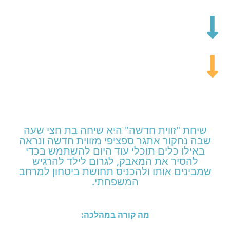
שיחת "זווית חדשה" היא שיחה בת חצי שעה
שבה נחקור אתגר ספציפי מזווית חדשה ונראה
באילו כלים תוכלי עוד היום להשתמש בכדי
להסיר את המאבק, לגרום לילד להרגיש
שמבינים אותו ולהכניס תחושת ביטחון למרחב
המשפחתי.
מה קורה במהלכה: